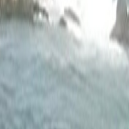
Agora