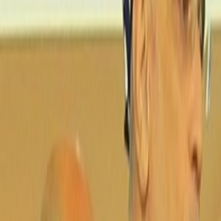
Culture