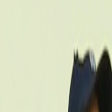
International