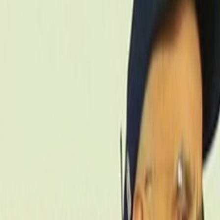
Agora