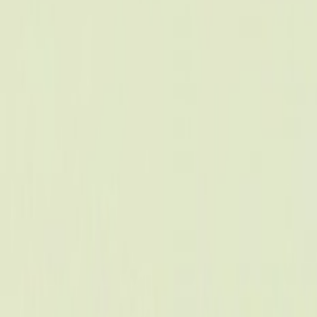
L'Opinion