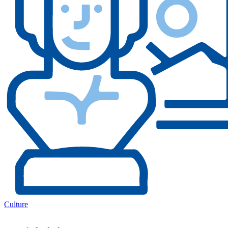
Culture