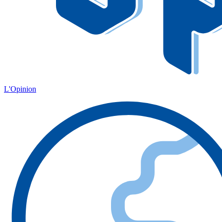
L'Opinion