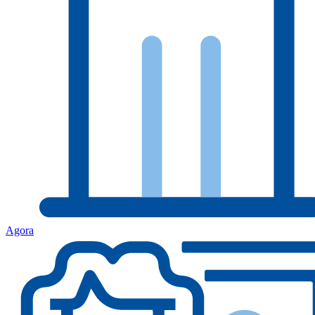
Agora