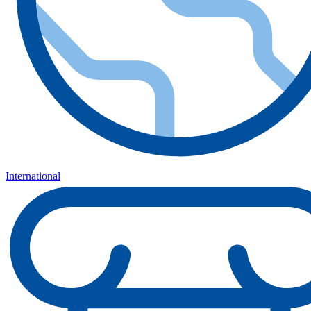
International