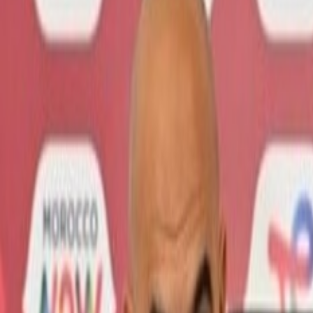
International