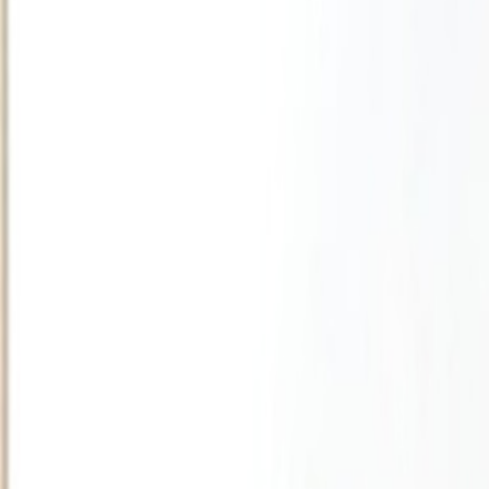
L'Opinion