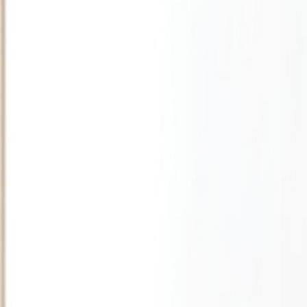
International