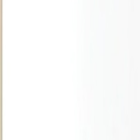
Agora