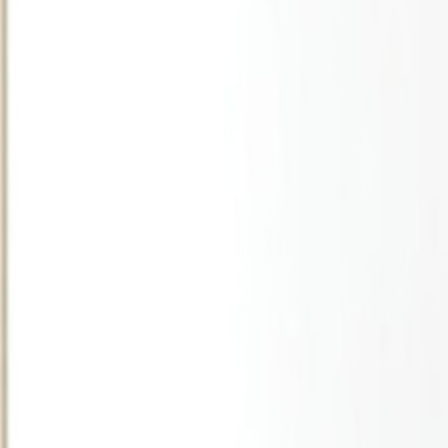
Culture