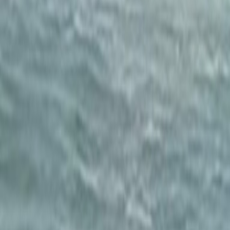
Culture