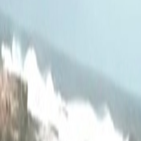
International