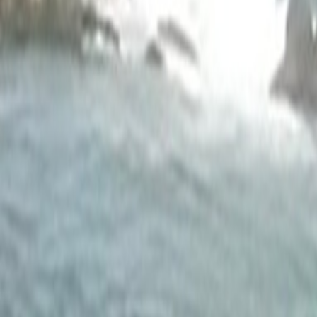
Agora