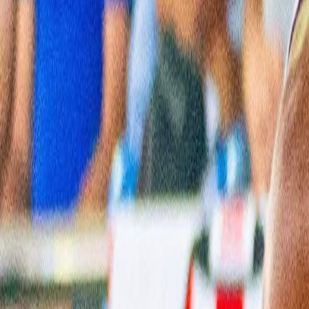
International