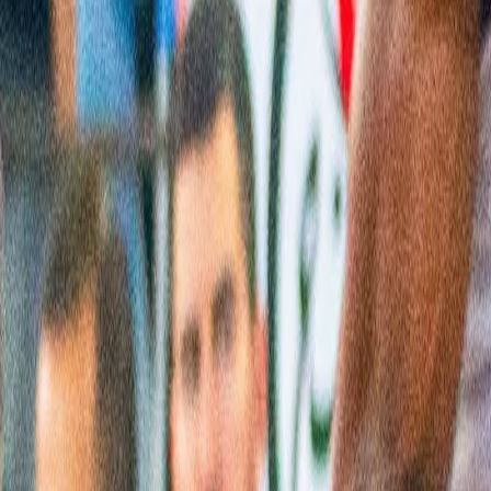
Culture