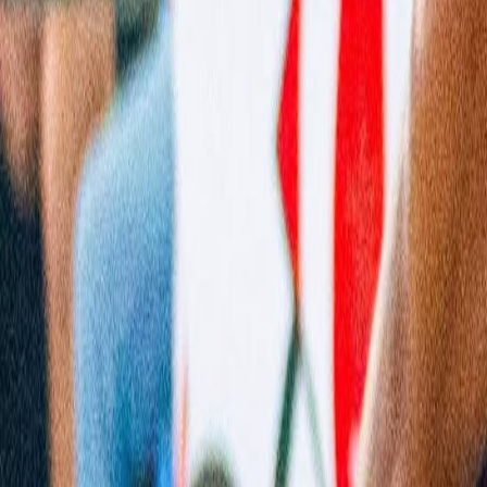
Agora