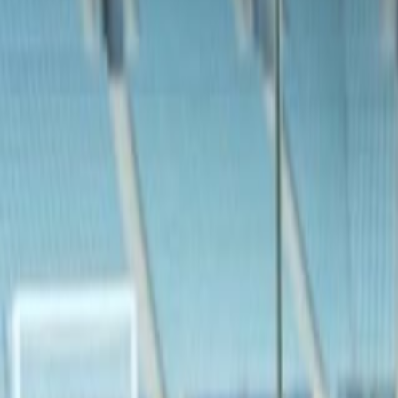
Agora