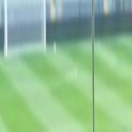
Culture