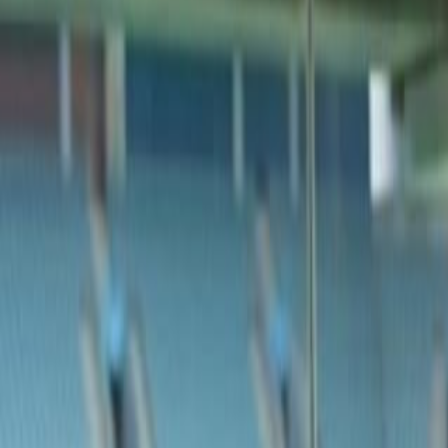
International