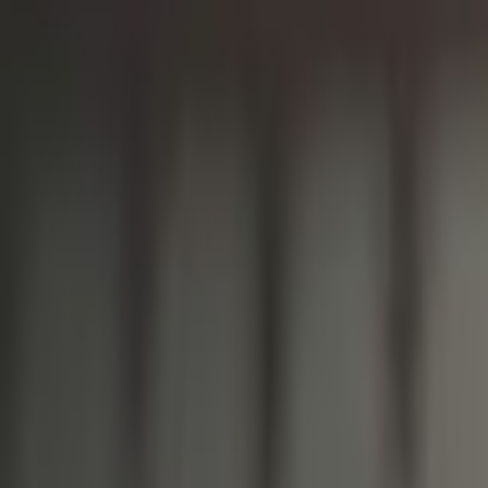
Agora