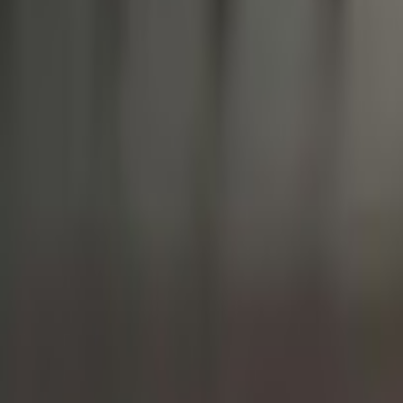
Culture