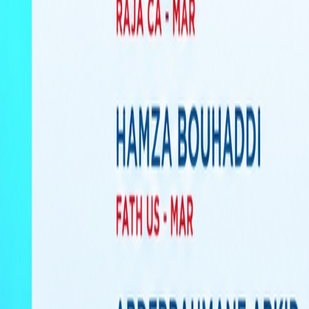
Agora