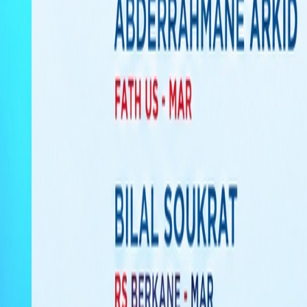
Culture