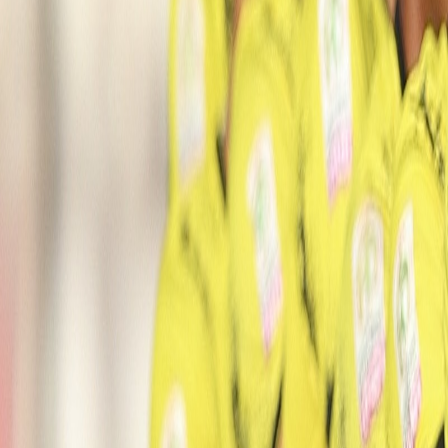
Agora