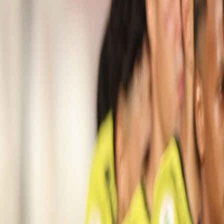
International