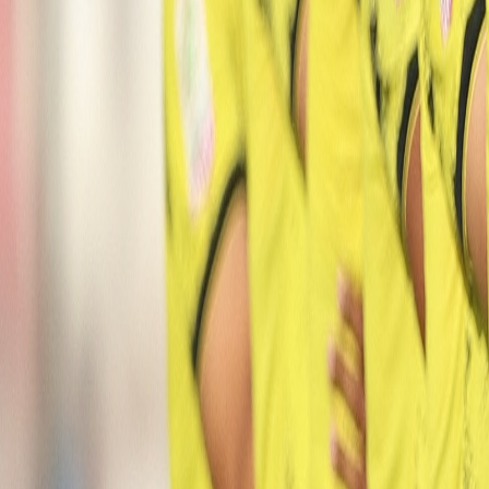
Culture