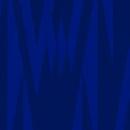
Agora