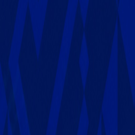
International