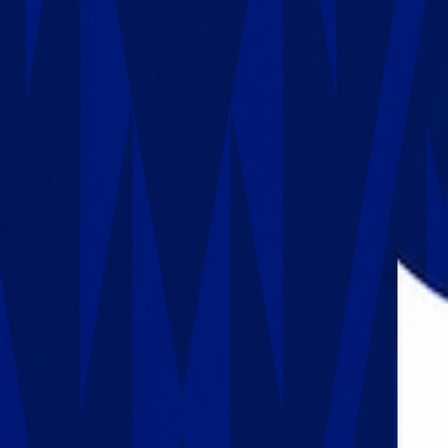
Culture