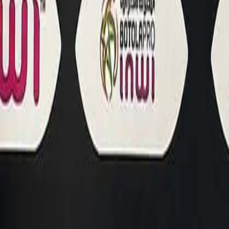
International