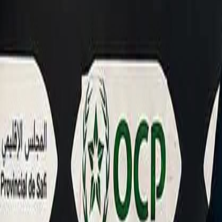
Agora