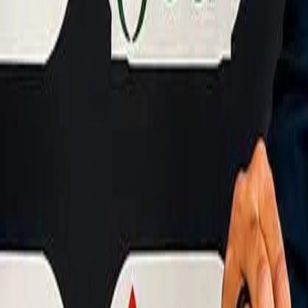
Culture