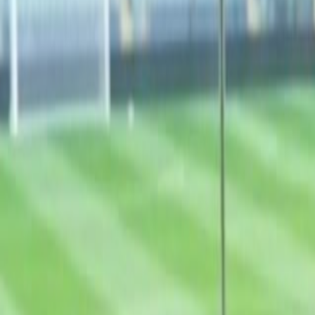
Culture