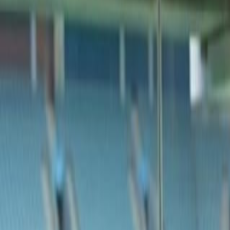
International