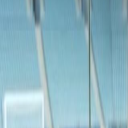
Agora