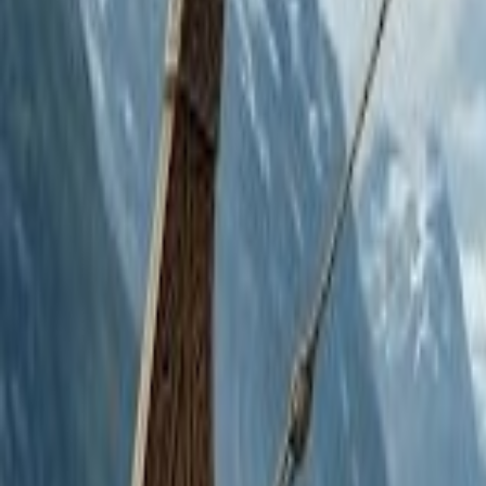
Agora