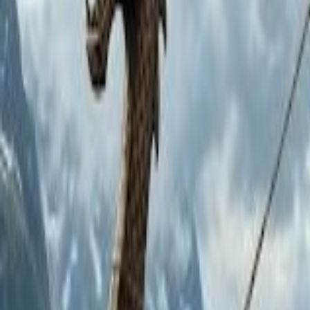
International