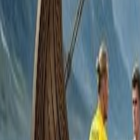
Culture