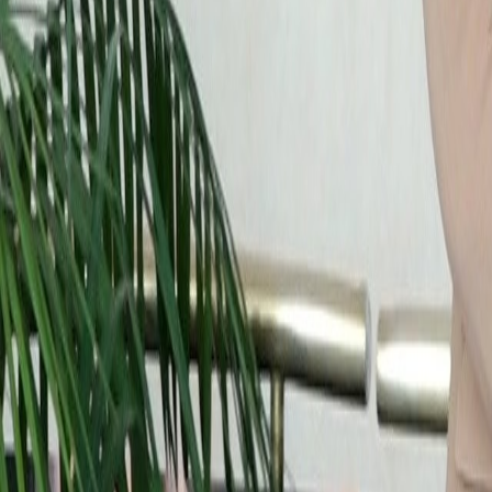
Culture