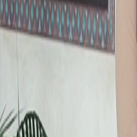
Agora