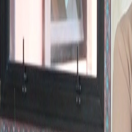
International