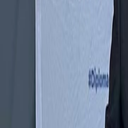
Agora