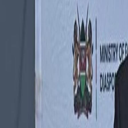
International