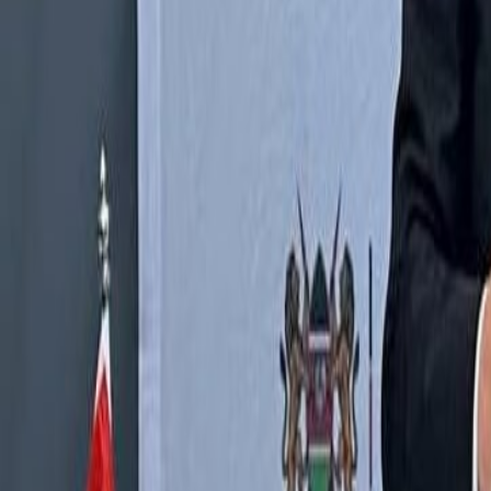
Culture