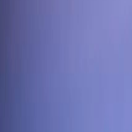
Culture