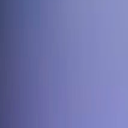
Agora