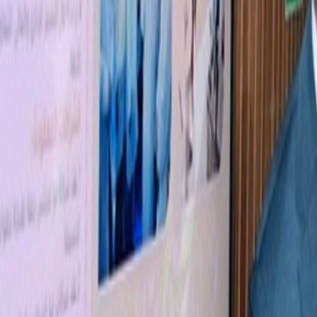
Agora