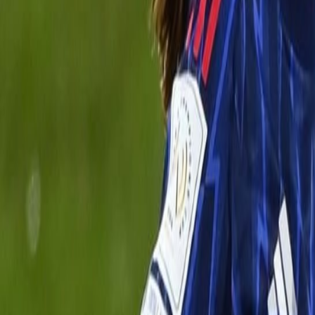
Culture