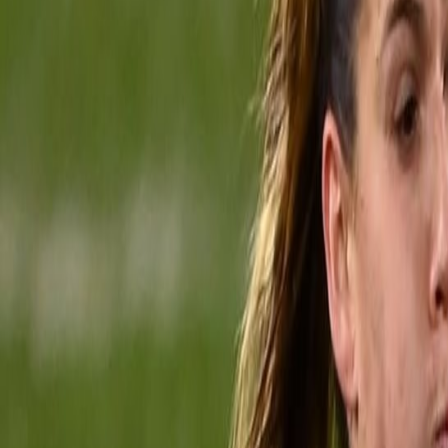
International