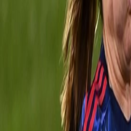
Agora