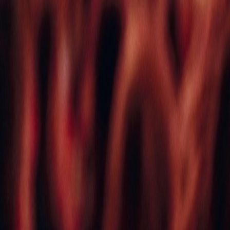
International