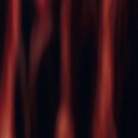
Agora