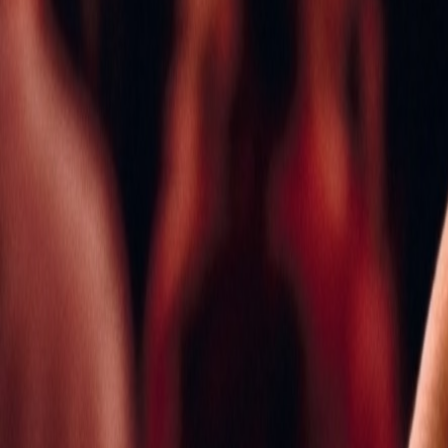
Culture