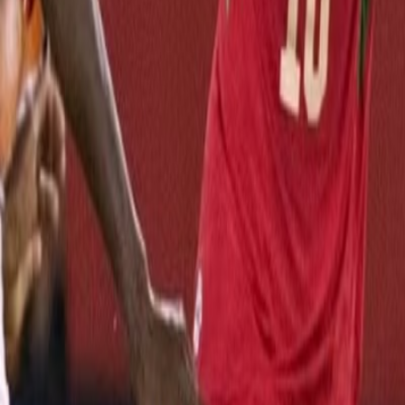
Agora