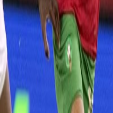
Culture