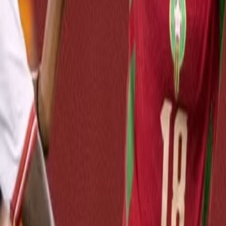
International