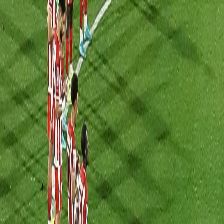
Culture