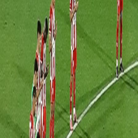
Agora