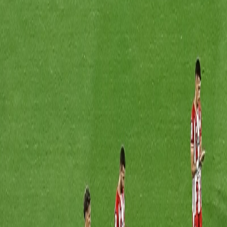
International