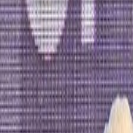
Agora