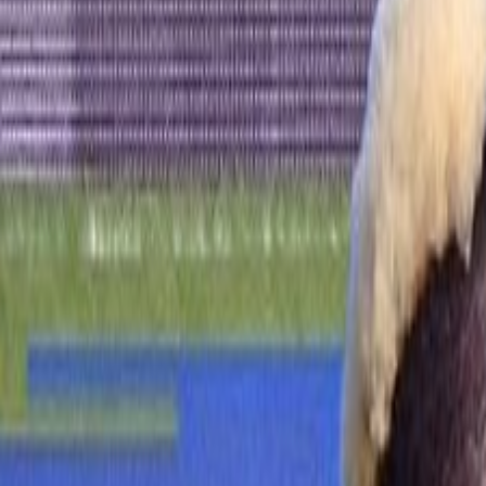
Culture