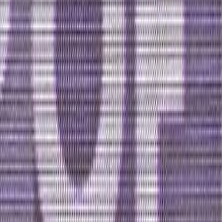
International