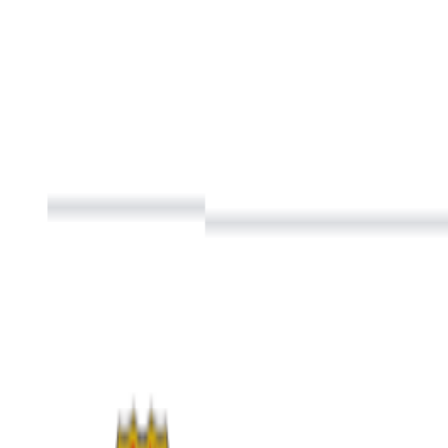
Culture