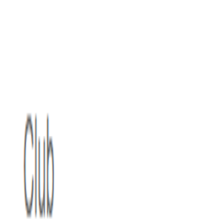
Agora