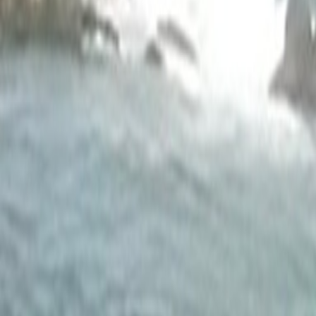
Agora