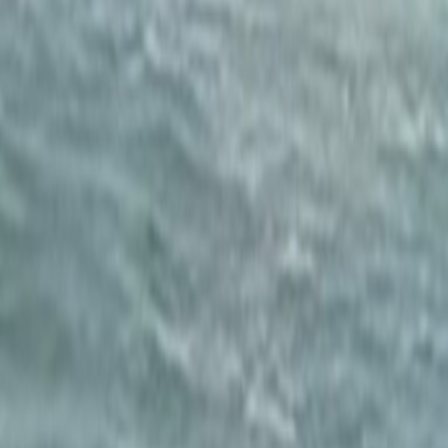
Culture