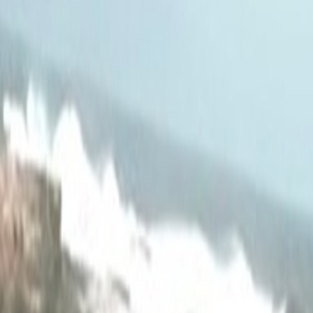
International