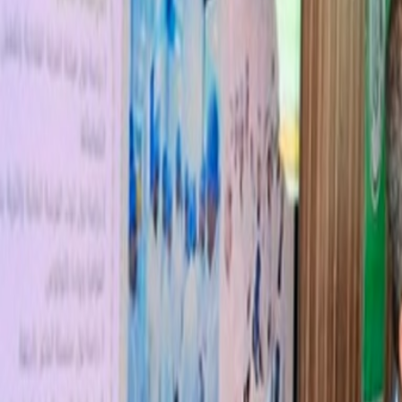
International