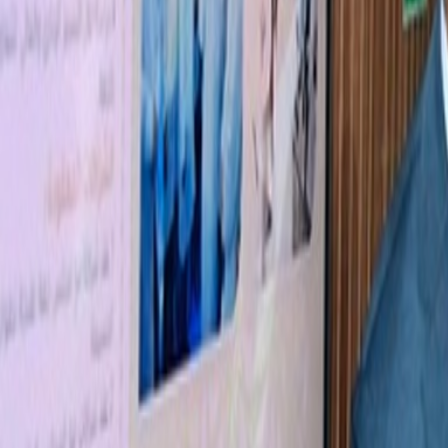
Agora