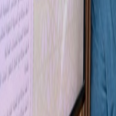
Culture