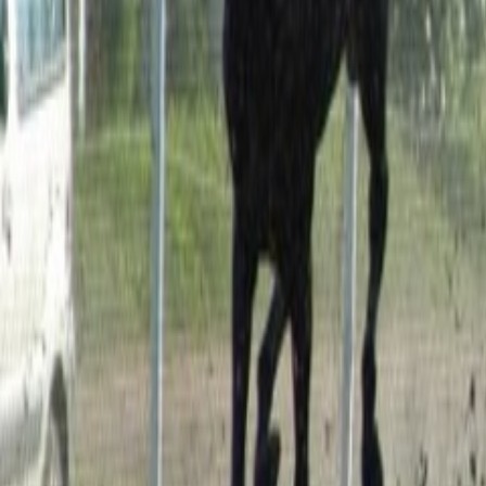
Culture