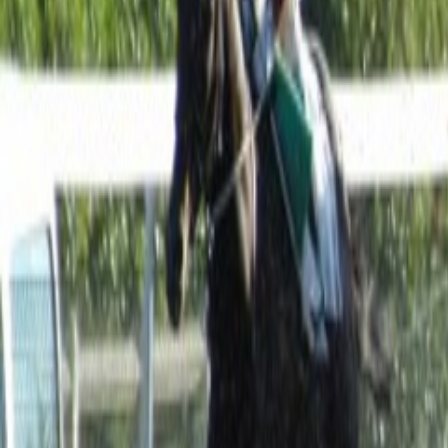
Agora