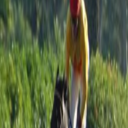
International