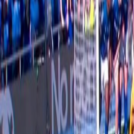
International