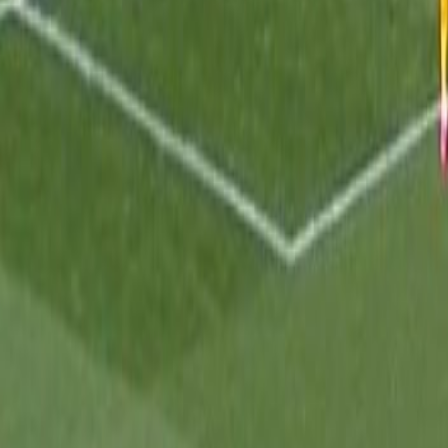
Culture