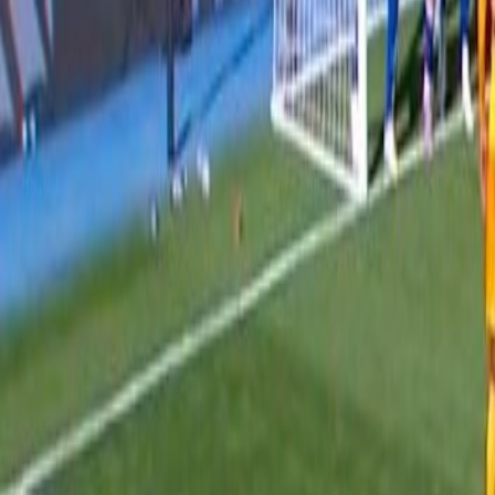
Agora