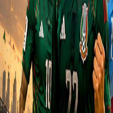
Culture