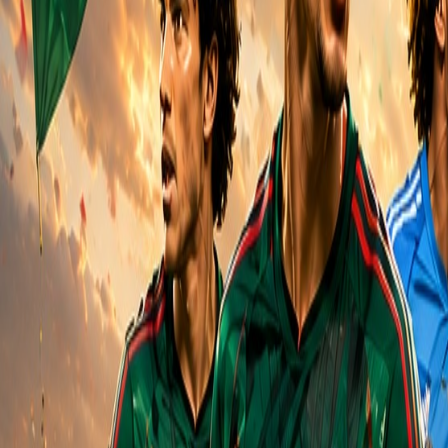
Agora