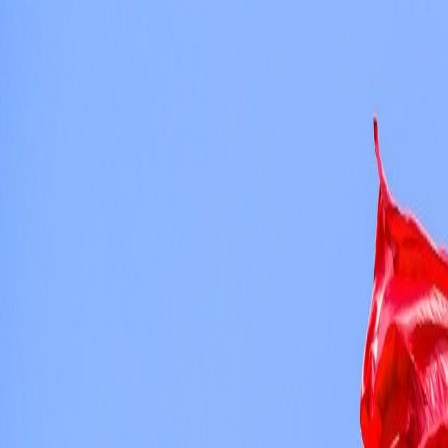
Agora