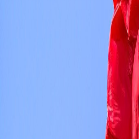
Culture