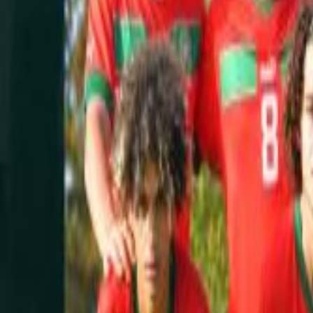
International