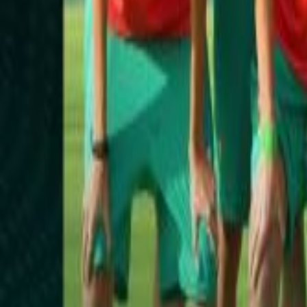
Culture