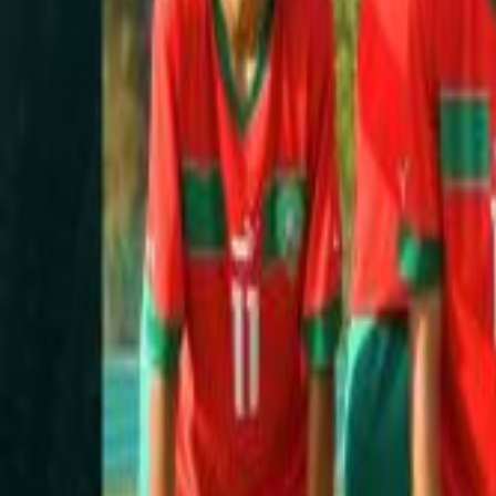
Agora