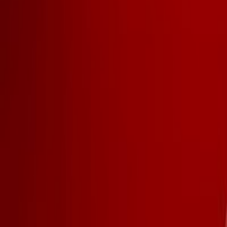
International