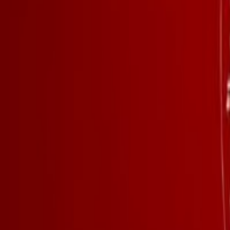
Culture