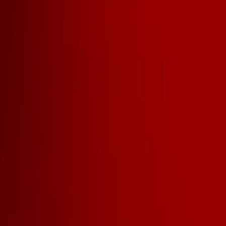
L'Opinion