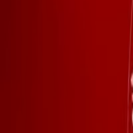
Agora