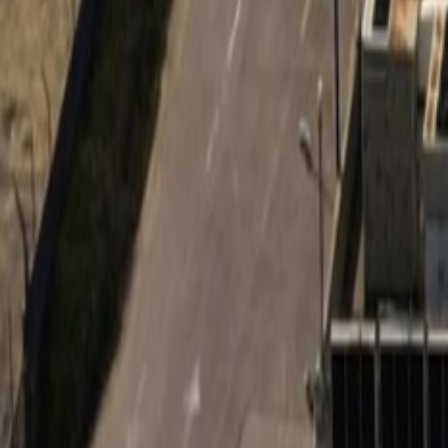
Agora