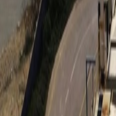
International