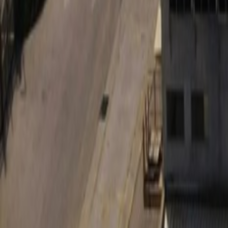
Culture