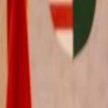
International