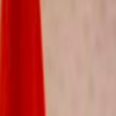
Culture