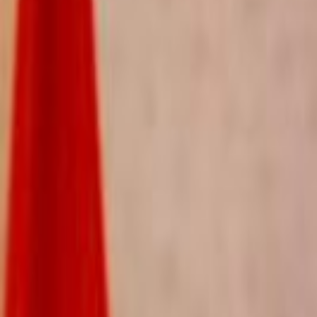
Agora